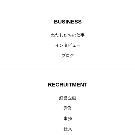
BUSINESS
わたしたちの仕事
インタビュー
ブログ
RECRUITMENT
経営企画
営業
事務
仕入