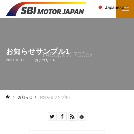
Japanese
▼
お知らせサンプル1
2021.10.12
カテゴリー4
お知らせ
お知らせサンプル1