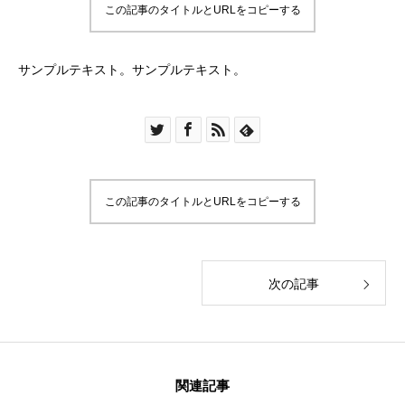
この記事のタイトルとURLをコピーする
サンプルテキスト。サンプルテキスト。
この記事のタイトルとURLをコピーする
次の記事
関連記事