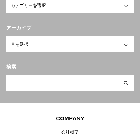
RECRUITMENT
アーカイブ
Japanese
個人情報のお取り扱いについて
共同利用規約
▼
OPEN
検索
COMPANY
会社概要