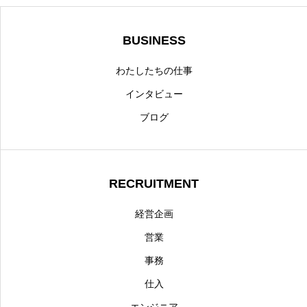
BUSINESS
わたしたちの仕事
インタビュー
ブログ
RECRUITMENT
経営企画
営業
事務
仕入