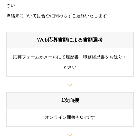
さい
※結果については合否に関わらずご連絡いたします
Web応募書類による書類選考
応募フォームかメールにて履歴書・職務経歴書をお送りく
ださい
1次面接
オンライン面接もOKです