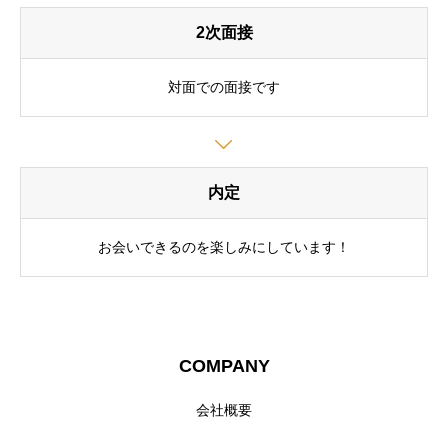
2次面接
対面での面接です
内定
お会いできるのを楽しみにしています！
COMPANY
会社概要